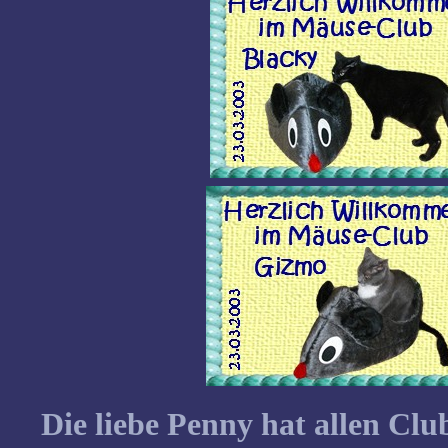
Die liebe Penny hat allen Clu