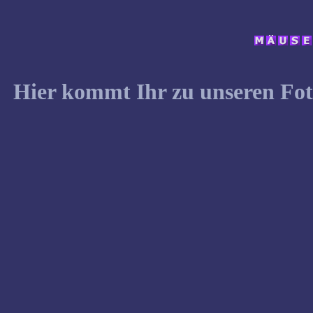
Hier kommt Ihr zu unseren Fot