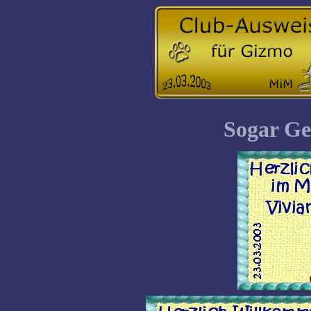
Sogar Ge