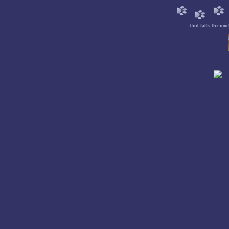
Und falls Ihr möc