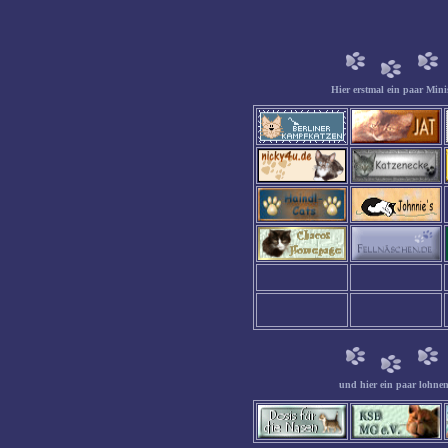
Hier erstmal ein paar Mini
und hier ein paar lohnens